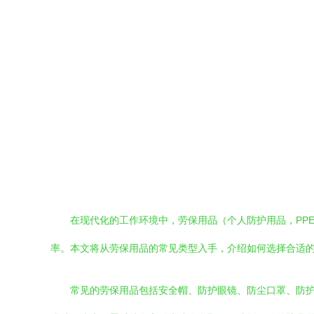
在现代化的工作环境中，劳保用品（个人防护用品，PP
率。本文将从劳保用品的常见类型入手，介绍如何选择合适
常见的劳保用品包括安全帽、防护眼镜、防尘口罩、防