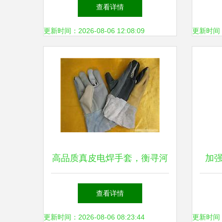
防护的可靠之选
电
查看详情
更新时间：2026-08-06 12:08:09
更新时间：20
高品质真皮电焊手套，衡寻河
加
北邯郸燕赵劳保用品经销处\
查看详情
更新时间：2026-08-06 08:23:44
更新时间：20