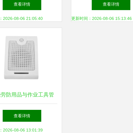
鞋的品质与性价比之选
片与在线购买指南
查看详情
查看详情
26-08-06 21:05:40
更新时间：2026-08-06 15:13:46
强劳防用品与作业工具管
理，保障一线作业安全
查看详情
26-08-06 13:01:39