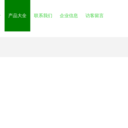
介
产品大全
联系我们
企业信息
访客留言