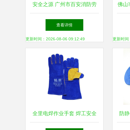
安全之源 广州市百安消防劳
佛山
保用品，职场守护第一步
查看详情
更新时间：2026-08-06 09:12:49
更新时间：20
全里电焊作业手套 焊工安全
防静