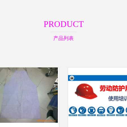
PRODUCT
产品列表