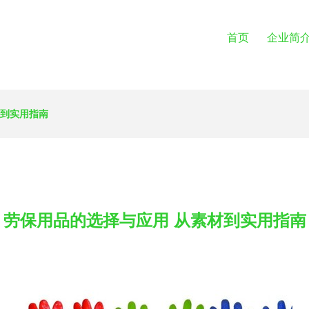
首页
企业简
材到实用指南
劳保用品的选择与应用 从素材到实用指南