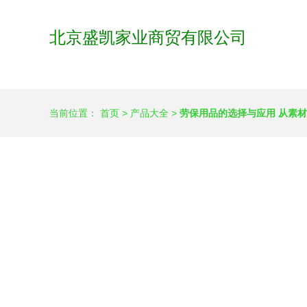
北京盛凯家业商贸有限公司
当前位置：
首页
>
产品大全
>
劳保用品的选择与应用 从素